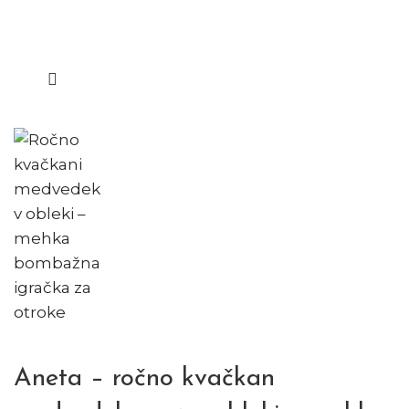
Aneta – ročno kvačkan