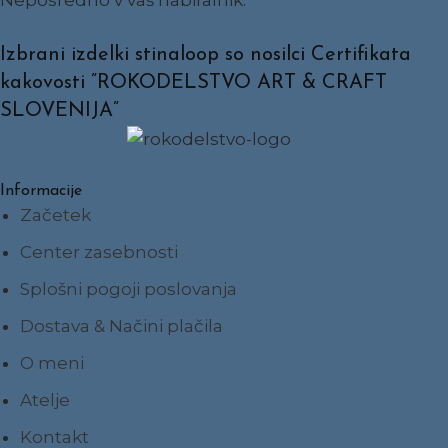
Izbrani izdelki stinaloop so nosilci Certifikata
kakovosti ”ROKODELSTVO ART & CRAFT
SLOVENIJA”
Informacije
Začetek
Center zasebnosti
Splošni pogoji poslovanja
Dostava & Načini plačila
O meni
Atelje
Kontakt