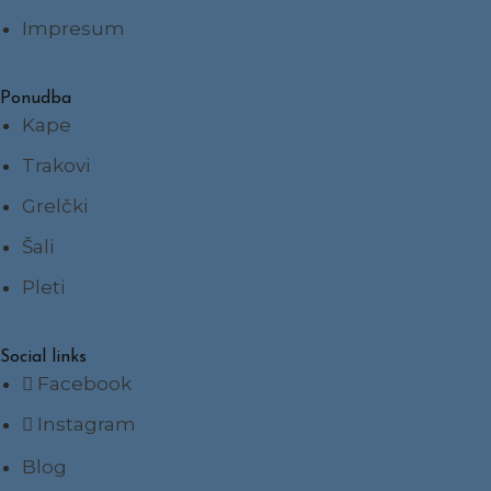
Impresum
Ponudba
Kape
Trakovi
Grelčki
Šali
Pleti
Social links
Facebook
Instagram
Blog