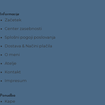
Informacije
Začetek
Center zasebnosti
Splošni pogoji poslovanja
Dostava & Načini plačila
O meni
Atelje
Kontakt
Impresum
Ponudba
Kape