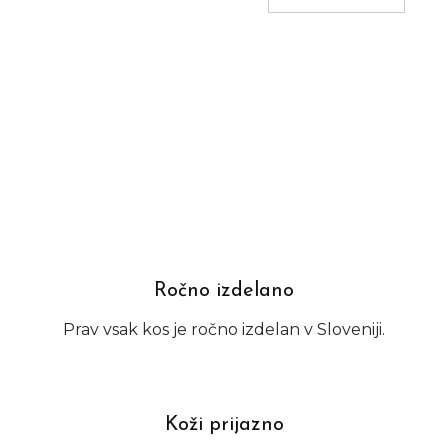
Ročno izdelano
Prav vsak kos je ročno izdelan v Sloveniji.
Koži prijazno