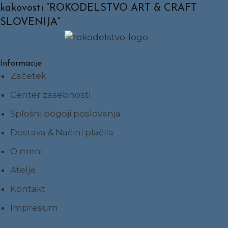
kakovosti ”ROKODELSTVO ART & CRAFT
SLOVENIJA”
Informacije
Začetek
Center zasebnosti
Splošni pogoji poslovanja
Dostava & Načini plačila
O meni
Atelje
Kontakt
Impresum