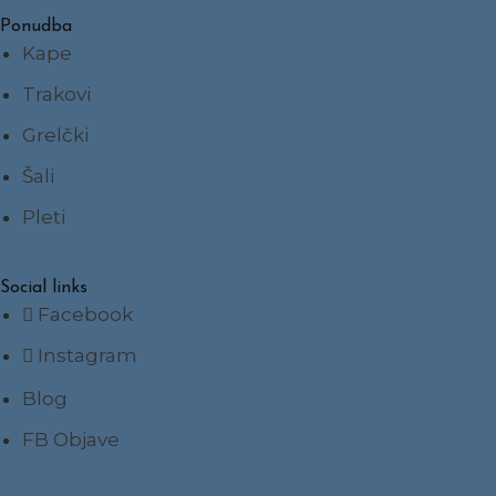
Ponudba
Kape
Trakovi
Grelčki
Šali
Pleti
Social links
Facebook
Instagram
Blog
FB Objave