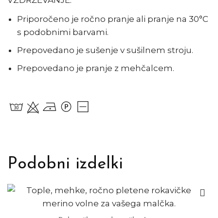
VZDRŽEVANJE:
Priporočeno je ročno pranje ali pranje na 30°C
s podobnimi barvami.
Prepovedano je sušenje v sušilnem stroju.
Prepovedano je pranje z mehčalcem.
Podobni izdelki