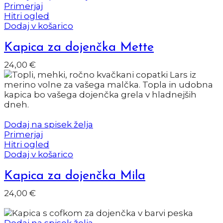
Primerjaj
Hitri ogled
Dodaj v košarico
Kapica za dojenčka Mette
24,00
€
Dodaj na spisek želja
Primerjaj
Hitri ogled
Dodaj v košarico
Kapica za dojenčka Mila
24,00
€