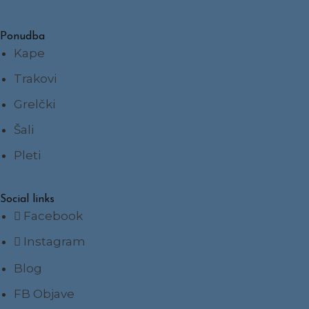
Ponudba
Kape
Trakovi
Grelčki
Šali
Pleti
Social links
Facebook
Instagram
Blog
FB Objave