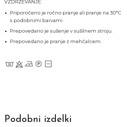
VZDRŽEVANJE:
Priporočeno je ročno pranje ali pranje na 30°C
s podobnimi barvami .
Prepovedano je sušenje v sušilnem stroju.
Prepovedano je pranje z mehčalcem.
Podobni izdelki