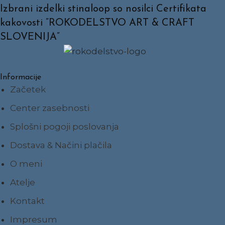
Izbrani izdelki stinaloop so nosilci Certifikata
kakovosti ”ROKODELSTVO ART & CRAFT
SLOVENIJA”
Informacije
Začetek
Center zasebnosti
Splošni pogoji poslovanja
Dostava & Načini plačila
O meni
Atelje
Kontakt
Impresum